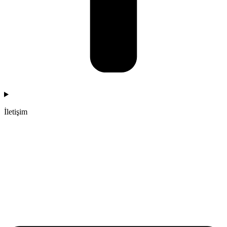
İletişim