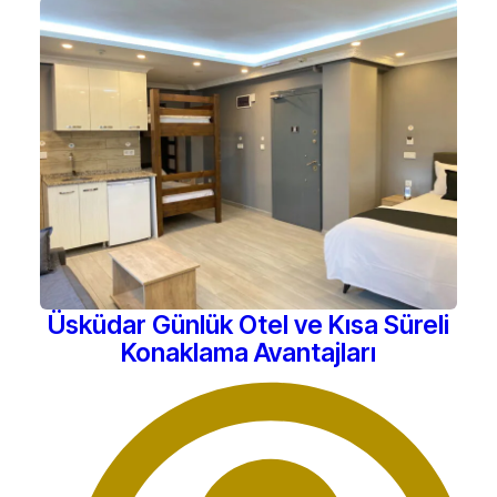
Üsküdar Günlük Otel ve Kısa Süreli
Konaklama Avantajları
Haziran 27, 2026