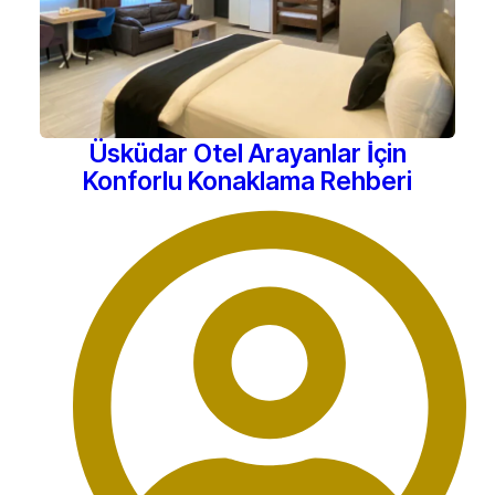
Üsküdar Otel Arayanlar İçin
Konforlu Konaklama Rehberi
Haziran 27, 2026