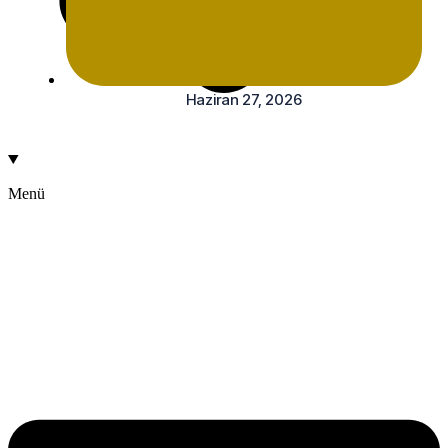
Haziran 27, 2026
Menü