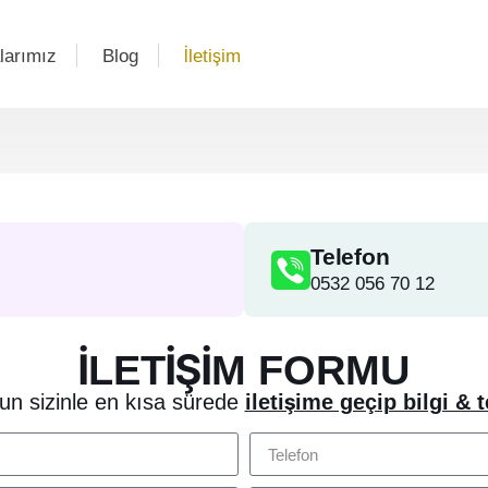
larımız
Blog
İletişim
Telefon
0532 056 70 12
İLETİŞİM FORMU
un sizinle en kısa sürede
iletişime geçip bilgi & t