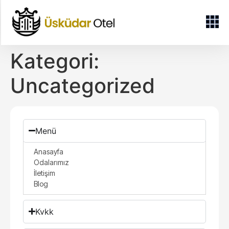
Kategori:
Uncategorized
Menü
Anasayfa
Odalarımız
İletişim
Blog
Kvkk