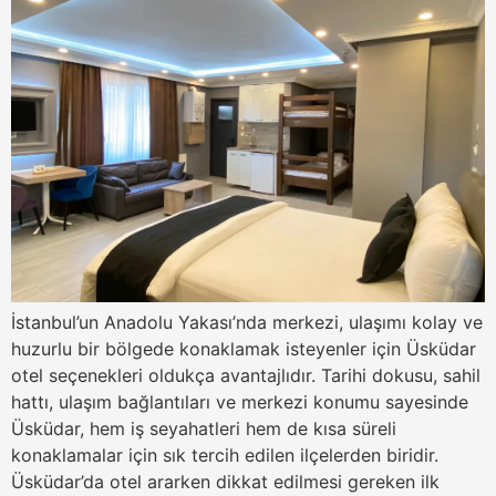
İstanbul’un Anadolu Yakası’nda merkezi, ulaşımı kolay ve
huzurlu bir bölgede konaklamak isteyenler için Üsküdar
otel seçenekleri oldukça avantajlıdır. Tarihi dokusu, sahil
hattı, ulaşım bağlantıları ve merkezi konumu sayesinde
Üsküdar, hem iş seyahatleri hem de kısa süreli
konaklamalar için sık tercih edilen ilçelerden biridir.
Üsküdar’da otel ararken dikkat edilmesi gereken ilk