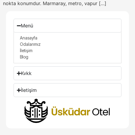
nokta konumdur. Marmaray, metro, vapur […]
Menü
Anasayfa
Odalarımız
İletişim
Blog
Kvkk
İletişim