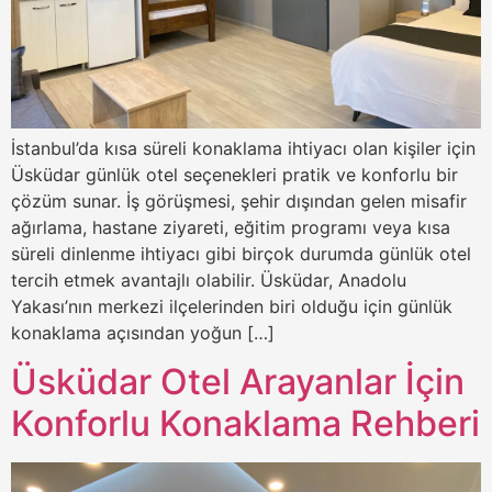
İstanbul’da kısa süreli konaklama ihtiyacı olan kişiler için
Üsküdar günlük otel seçenekleri pratik ve konforlu bir
çözüm sunar. İş görüşmesi, şehir dışından gelen misafir
ağırlama, hastane ziyareti, eğitim programı veya kısa
süreli dinlenme ihtiyacı gibi birçok durumda günlük otel
tercih etmek avantajlı olabilir. Üsküdar, Anadolu
Yakası’nın merkezi ilçelerinden biri olduğu için günlük
konaklama açısından yoğun […]
Üsküdar Otel Arayanlar İçin
Konforlu Konaklama Rehberi