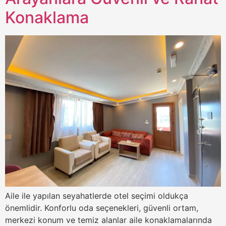
Konaklama
Aile ile yapılan seyahatlerde otel seçimi oldukça
önemlidir. Konforlu oda seçenekleri, güvenli ortam,
merkezi konum ve temiz alanlar aile konaklamalarında