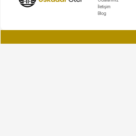
İletişim
Blog