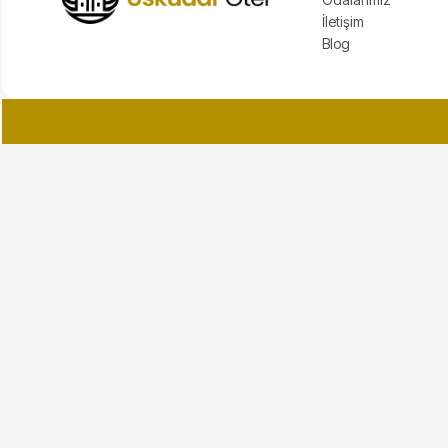
İletişim
Blog