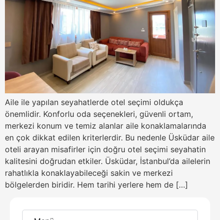
Aile ile yapılan seyahatlerde otel seçimi oldukça
önemlidir. Konforlu oda seçenekleri, güvenli ortam,
merkezi konum ve temiz alanlar aile konaklamalarında
en çok dikkat edilen kriterlerdir. Bu nedenle Üsküdar aile
oteli arayan misafirler için doğru otel seçimi seyahatin
kalitesini doğrudan etkiler. Üsküdar, İstanbul’da ailelerin
rahatlıkla konaklayabileceği sakin ve merkezi
bölgelerden biridir. Hem tarihi yerlere hem de […]