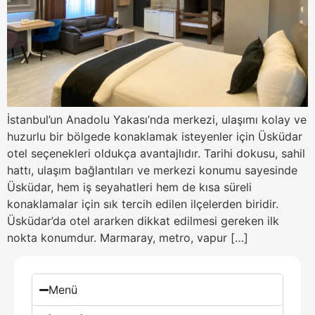
İstanbul’un Anadolu Yakası’nda merkezi, ulaşımı kolay ve
huzurlu bir bölgede konaklamak isteyenler için Üsküdar
otel seçenekleri oldukça avantajlıdır. Tarihi dokusu, sahil
hattı, ulaşım bağlantıları ve merkezi konumu sayesinde
Üsküdar, hem iş seyahatleri hem de kısa süreli
konaklamalar için sık tercih edilen ilçelerden biridir.
Üsküdar’da otel ararken dikkat edilmesi gereken ilk
nokta konumdur. Marmaray, metro, vapur […]
Menü